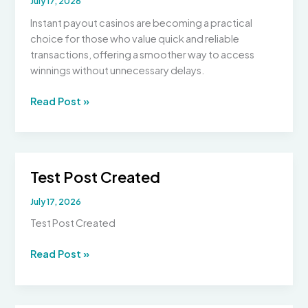
July 17, 2026
Instant payout casinos are becoming a practical
choice for those who value quick and reliable
transactions, offering a smoother way to access
winnings without unnecessary delays.
Instant
Read Post »
payout
casinos
that
actually
Test Post Created
deliver
on
July 17, 2026
their
Test Post Created
promise
without
Test
Read Post »
the
Post
wait
Created