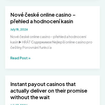
–
Hűségprogram
Nové české online casino –
versenyek
přehled a hodnocení kasin
és
játékosi
July 18, 2026
jutalmak
Nové české online casino – přehled a hodnocení
kasin ▶️ HRÁT Содержимое Nejlepší online casino pro
češtiny Porovnání funkcí a
Nové
Read Post »
české
online
casino
–
Instant payout casinos that
přehled
actually deliver on their promise
a
hodnocení
without the wait
kasin