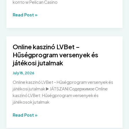
konto w Pelican Casino
Casino
Read Post »
Pelican
–
wpłaty
i
Online kaszinó LVBet –
wypłaty
Hűségprogram versenyek és
pieniędzy
krok
játékosi jutalmak
po
July 18, 2026
kroku
Online kaszinó LVBet – Hűségprogram versenyek és
játékosi jutalmak ▶️ JÁTSZANI Содержимое Online
kaszinó LVBet: Hűségprogram versenyek és
játékosok jutalmak
Online
Read Post »
kaszinó
LVBet