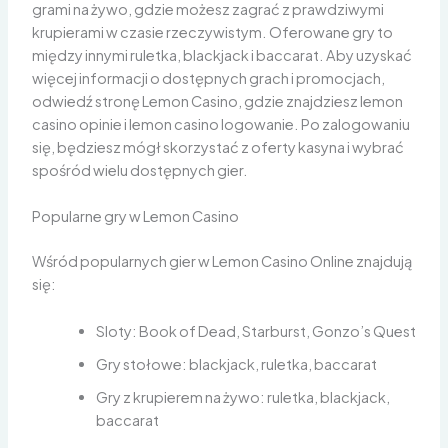
grami na żywo, gdzie możesz zagrać z prawdziwymi
krupierami w czasie rzeczywistym. Oferowane gry to
między innymi ruletka, blackjack i baccarat. Aby uzyskać
więcej informacji o dostępnych grach i promocjach,
odwiedź stronę Lemon Casino, gdzie znajdziesz lemon
casino opinie i lemon casino logowanie. Po zalogowaniu
się, będziesz mógł skorzystać z oferty kasyna i wybrać
spośród wielu dostępnych gier.
Popularne gry w Lemon Casino
Wśród popularnych gier w Lemon Casino Online znajdują
się:
Sloty: Book of Dead, Starburst, Gonzo’s Quest
Gry stołowe: blackjack, ruletka, baccarat
Gry z krupierem na żywo: ruletka, blackjack,
baccarat