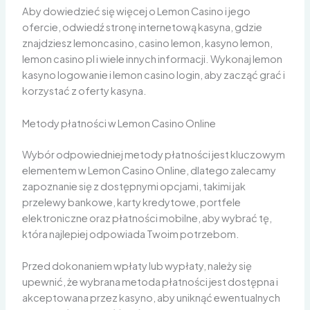
Aby dowiedzieć się więcej o Lemon Casino i jego
ofercie, odwiedź stronę internetową kasyna, gdzie
znajdziesz lemoncasino, casino lemon, kasyno lemon,
lemon casino pl i wiele innych informacji. Wykonaj lemon
kasyno logowanie i lemon casino login, aby zacząć grać i
korzystać z oferty kasyna.
Metody płatności w Lemon Casino Online
Wybór odpowiedniej metody płatności jest kluczowym
elementem w Lemon Casino Online, dlatego zalecamy
zapoznanie się z dostępnymi opcjami, takimi jak
przelewy bankowe, karty kredytowe, portfele
elektroniczne oraz płatności mobilne, aby wybrać tę,
która najlepiej odpowiada Twoim potrzebom.
Przed dokonaniem wpłaty lub wypłaty, należy się
upewnić, że wybrana metoda płatności jest dostępna i
akceptowana przez kasyno, aby uniknąć ewentualnych