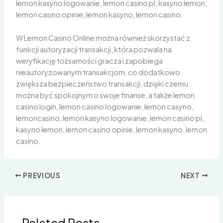
lemon kasyno logowanie, lemon casino pl, kasyno lemon,
lemon casino opinie, lemon kasyno, lemon casino.
W Lemon Casino Online można również skorzystać z
funkcji autoryzacji transakcji, która pozwala na
weryfikację tożsamości gracza i zapobiega
nieautoryzowanym transakcjom, co dodatkowo
zwiększa bezpieczeństwo transakcji, dzięki czemu
można być spokojnym o swoje finanse, a także lemon
casino login, lemon casino logowanie, lemon casyno,
lemoncasino, lemon kasyno logowanie, lemon casino pl,
kasyno lemon, lemon casino opinie, lemon kasyno, lemon
casino.
PREVIOUS
NEXT
Related Posts