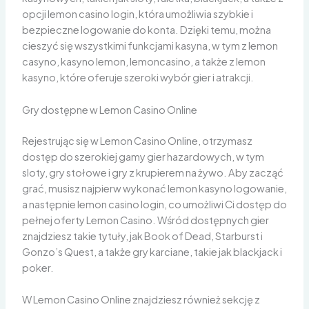
opcji lemon casino login, która umożliwia szybkie i
bezpieczne logowanie do konta. Dzięki temu, można
cieszyć się wszystkimi funkcjami kasyna, w tym z lemon
casyno, kasyno lemon, lemoncasino, a także z lemon
kasyno, które oferuje szeroki wybór gier i atrakcji.
Gry dostępne w Lemon Casino Online
Rejestrując się w Lemon Casino Online, otrzymasz
dostęp do szerokiej gamy gier hazardowych, w tym
sloty, gry stołowe i gry z krupierem na żywo. Aby zacząć
grać, musisz najpierw wykonać lemon kasyno logowanie,
a następnie lemon casino login, co umożliwi Ci dostęp do
pełnej oferty Lemon Casino. Wśród dostępnych gier
znajdziesz takie tytuły, jak Book of Dead, Starburst i
Gonzo’s Quest, a także gry karciane, takie jak blackjack i
poker.
W Lemon Casino Online znajdziesz również sekcję z