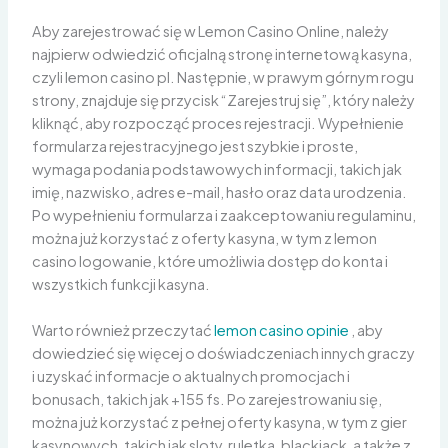
Aby zarejestrować się w Lemon Casino Online, należy
najpierw odwiedzić oficjalną stronę internetową kasyna,
czyli lemon casino pl. Następnie, w prawym górnym rogu
strony, znajduje się przycisk “Zarejestruj się”, który należy
kliknąć, aby rozpocząć proces rejestracji. Wypełnienie
formularza rejestracyjnego jest szybkie i proste,
wymaga podania podstawowych informacji, takich jak
imię, nazwisko, adres e-mail, hasło oraz data urodzenia.
Po wypełnieniu formularza i zaakceptowaniu regulaminu,
można już korzystać z oferty kasyna, w tym z lemon
casino logowanie, które umożliwia dostęp do konta i
wszystkich funkcji kasyna.
Warto również przeczytać
lemon casino opinie
, aby
dowiedzieć się więcej o doświadczeniach innych graczy
i uzyskać informacje o aktualnych promocjach i
bonusach, takich jak +155 fs. Po zarejestrowaniu się,
można już korzystać z pełnej oferty kasyna, w tym z gier
kasynowych, takich jak sloty, ruletka, blackjack, a także z