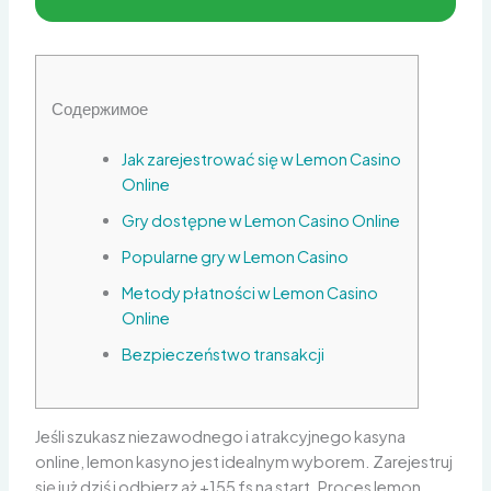
Содержимое
Jak zarejestrować się w Lemon Casino
Online
Gry dostępne w Lemon Casino Online
Popularne gry w Lemon Casino
Metody płatności w Lemon Casino
Online
Bezpieczeństwo transakcji
Jeśli szukasz niezawodnego i atrakcyjnego kasyna
online, lemon kasyno jest idealnym wyborem. Zarejestruj
się już dziś i odbierz aż +155 fs na start. Proces lemon