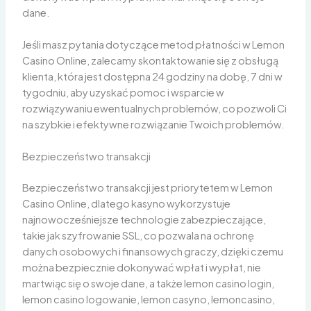
dane.
Jeśli masz pytania dotyczące metod płatności w Lemon
Casino Online, zalecamy skontaktowanie się z obsługą
klienta, która jest dostępna 24 godziny na dobę, 7 dni w
tygodniu, aby uzyskać pomoc i wsparcie w
rozwiązywaniu ewentualnych problemów, co pozwoli Ci
na szybkie i efektywne rozwiązanie Twoich problemów.
Bezpieczeństwo transakcji
Bezpieczeństwo transakcji jest priorytetem w Lemon
Casino Online, dlatego kasyno wykorzystuje
najnowocześniejsze technologie zabezpieczające,
takie jak szyfrowanie SSL, co pozwala na ochronę
danych osobowych i finansowych graczy, dzięki czemu
można bezpiecznie dokonywać wpłat i wypłat, nie
martwiąc się o swoje dane, a także lemon casino login,
lemon casino logowanie, lemon casyno, lemoncasino,